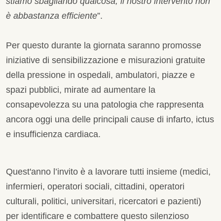
stiamo sbagliando qualcosa, il nostro intervento non
è abbastanza efficiente
”.
Per questo durante la giornata saranno promosse
iniziative di sensibilizzazione e misurazioni gratuite
della pressione in ospedali, ambulatori, piazze e
spazi pubblici, mirate ad aumentare la
consapevolezza su una patologia che rappresenta
ancora oggi una delle principali cause di infarto, ictus
e insufficienza cardiaca.
Quest'anno l’invito è a lavorare tutti insieme (medici,
infermieri, operatori sociali, cittadini, operatori
culturali, politici, universitari, ricercatori e pazienti)
per identificare e combattere questo silenzioso