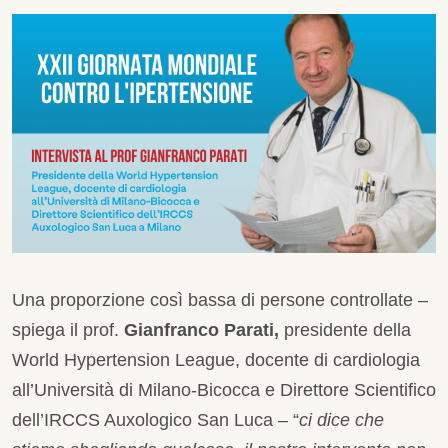
Una proporzione così bassa di persone controllate –
spiega il prof.
Gianfranco Parati,
presidente della
World Hypertension League, docente di cardiologia
all’Università di Milano-Bicocca e Direttore Scientifico
dell’IRCCS Auxologico San Luca – “
ci dice che