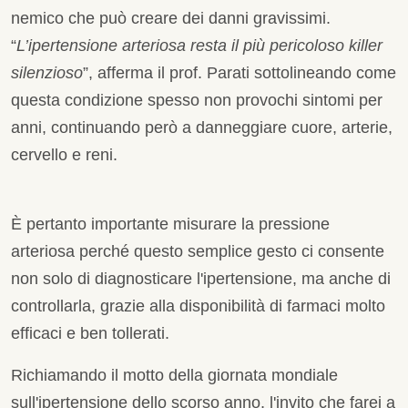
nemico che può creare dei danni gravissimi.
“
L’ipertensione arteriosa resta il più pericoloso killer
silenzioso
”, afferma il prof. Parati sottolineando come
questa condizione spesso non provochi sintomi per
anni, continuando però a danneggiare cuore, arterie,
cervello e reni.
È pertanto importante misurare la pressione
arteriosa perché questo semplice gesto ci consente
non solo di diagnosticare l'ipertensione, ma anche di
controllarla, grazie alla disponibilità di farmaci molto
efficaci e ben tollerati.
Richiamando il motto della giornata mondiale
sull'ipertensione dello scorso anno, l'invito che farei a