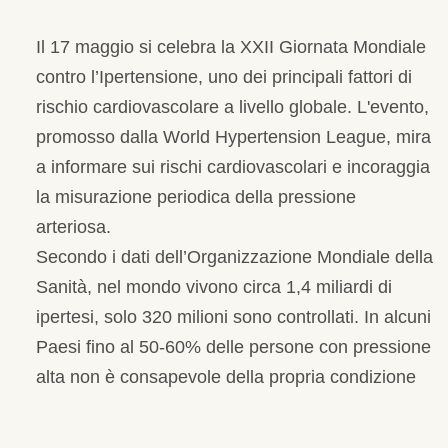
Il 17 maggio si celebra la XXII Giornata Mondiale
contro l’Ipertensione, uno dei principali fattori di
rischio cardiovascolare a livello globale. L'evento,
promosso dalla World Hypertension League, mira
a informare sui rischi cardiovascolari e incoraggia
la misurazione periodica della pressione
arteriosa.
Secondo i dati dell’Organizzazione Mondiale della
Sanità, nel mondo vivono circa 1,4 miliardi di
ipertesi, solo 320 milioni sono controllati. In alcuni
Paesi fino al 50-60% delle persone con pressione
alta non è consapevole della propria condizione