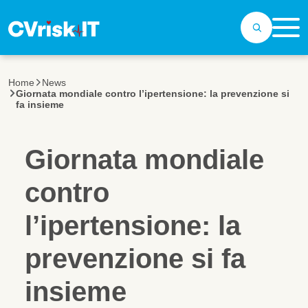
Salta al contenuto principale
Home
News
Giornata mondiale contro l’ipertensione: la prevenzione si
fa insieme
Giornata mondiale
contro
l’ipertensione: la
prevenzione si fa
insieme