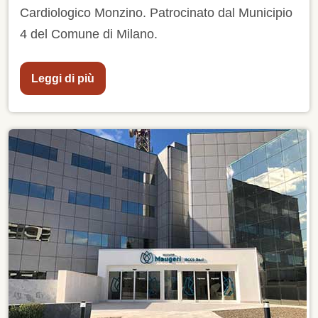
Cardiologico Monzino. Patrocinato dal Municipio
4 del Comune di Milano.
Leggi di più