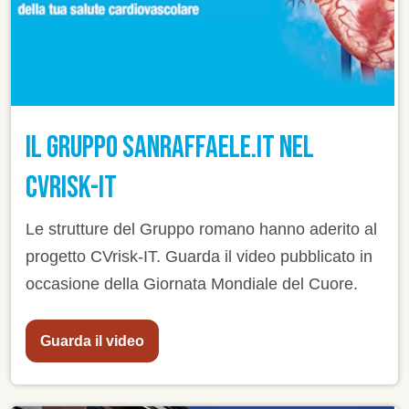
IL GRUPPO SANRAFFAELE.IT NEL
CVRISK-IT
Le strutture del Gruppo romano hanno aderito al
progetto CVrisk-IT. Guarda il video pubblicato in
occasione della Giornata Mondiale del Cuore.
Guarda il video