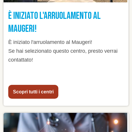
È INIZIATO L'ARRUOLAMENTO AL
MAUGERI!
È iniziato l'arruolamento al Maugeri!
Se hai selezionato questo centro, presto verrai
contattato!
Scopri tutti i centri