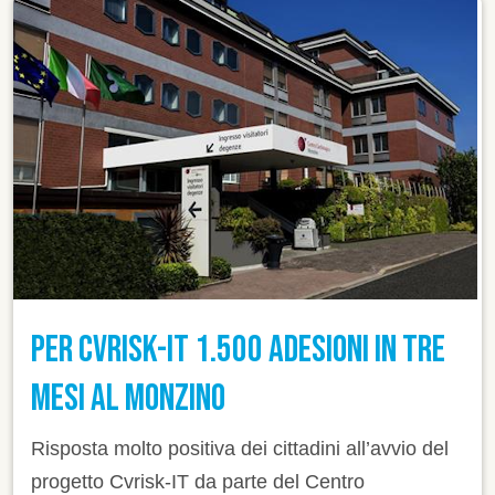
PER CVRISK-IT 1.500 ADESIONI IN TRE
MESI AL MONZINO
Risposta molto positiva dei cittadini all’avvio del
progetto Cvrisk-IT da parte del Centro