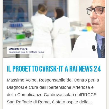
IL PROGETTO CVRISK-IT A RAI NEWS 24
Massimo Volpe, Responsabile del Centro per la
Diagnosi e Cura dell’Ipertensione Arteriosa e
delle Complicanze Cardiovascolari dell’IRCCS
San Raffaele di Roma, è stato ospite della