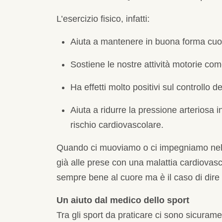
L’esercizio fisico, infatti:
Aiuta a mantenere in buona forma cuo
Sostiene le nostre attività motorie come
Ha effetti molto positivi sul controllo
Aiuta a ridurre la pressione arteriosa in
rischio cardiovascolare.
Quando ci muoviamo o ci impegniamo nel no
già alle prese con una malattia cardiovasc
sempre bene al cuore ma è il caso di dire
Un aiuto dal medico dello sport
Tra gli sport da praticare ci sono sicurame