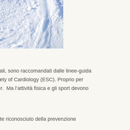
rnali, sono raccomandati dalle linee-guida
ety of Cardiology (ESC). Proprio per
 Ma l’attività fisica e gli sport devono
nte riconosciuto della prevenzione