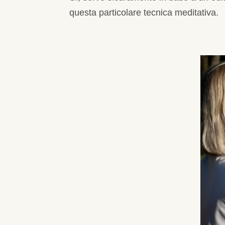
questa particolare tecnica meditativa.