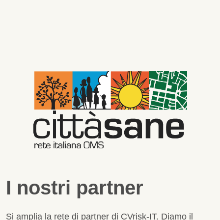
I nostri partner
Si amplia la rete di partner di CVrisk-IT. Diamo il