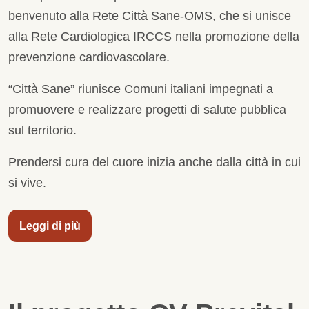
benvenuto alla Rete Città Sane-OMS, che si unisce
alla Rete Cardiologica IRCCS nella promozione della
prevenzione cardiovascolare.
“Città Sane” riunisce Comuni italiani impegnati a
promuovere e realizzare progetti di salute pubblica
sul territorio.
Prendersi cura del cuore inizia anche dalla città in cui
si vive.
Leggi di più