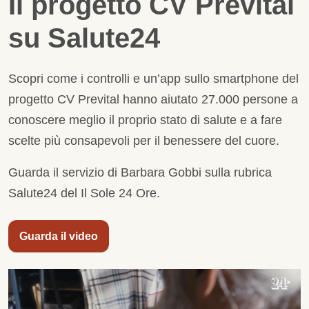
Il progetto CV Prevital
su Salute24
Scopri come i controlli e un’app sullo smartphone del
progetto CV Prevital hanno aiutato 27.000 persone a
conoscere meglio il proprio stato di salute e a fare
scelte più consapevoli per il benessere del cuore.
Guarda il servizio di Barbara Gobbi sulla rubrica
Salute24 del Il Sole 24 Ore.
Guarda il video