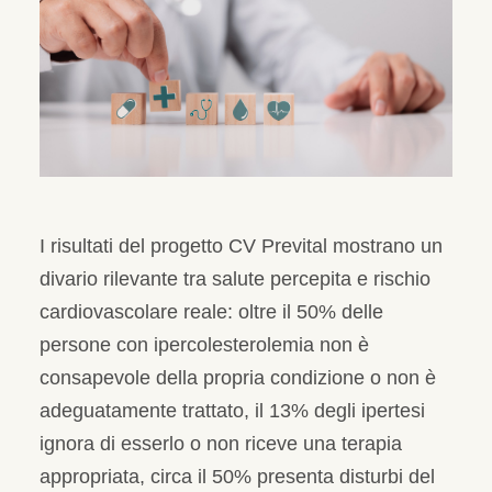
I risultati del progetto CV Prevital mostrano un
divario rilevante tra salute percepita e rischio
cardiovascolare reale: oltre il 50% delle
persone con ipercolesterolemia non è
consapevole della propria condizione o non è
adeguatamente trattato, il 13% degli ipertesi
ignora di esserlo o non riceve una terapia
appropriata, circa il 50% presenta disturbi del