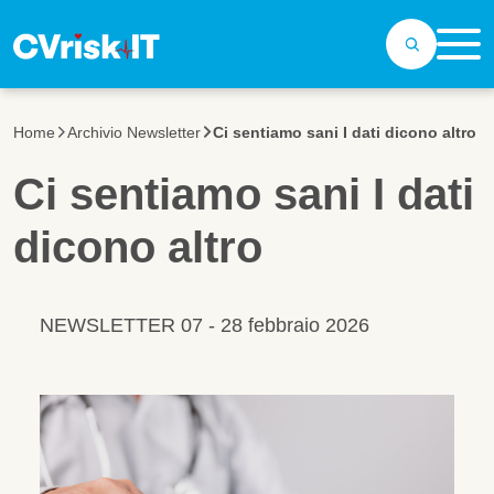
Salta al contenuto principale
Home
Archivio Newsletter
Ci sentiamo sani I dati dicono altro
Ci sentiamo sani I dati
dicono altro
NEWSLETTER 07 - 28 febbraio 2026