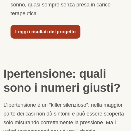
sonno, quasi sempre senza presa in carico
terapeutica.
Leggi i risultati del progetto
Ipertensione: quali
sono i numeri giusti?
L’ipertensione è un “killer silenzioso”: nella maggior
parte dei casi non dà sintomi e può essere scoperta
solo misurando correttamente la pressione. Ma i