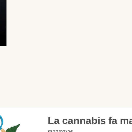
La cannabis fa male a