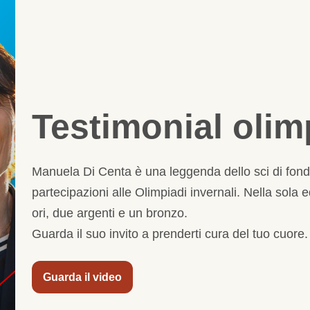
Testimonial olim
Manuela Di Centa è una leggenda dello sci di fondo
partecipazioni alle Olimpiadi invernali. Nella sola
ori, due argenti e un bronzo.
Guarda il suo invito a prenderti cura del tuo cuore.
Guarda il video