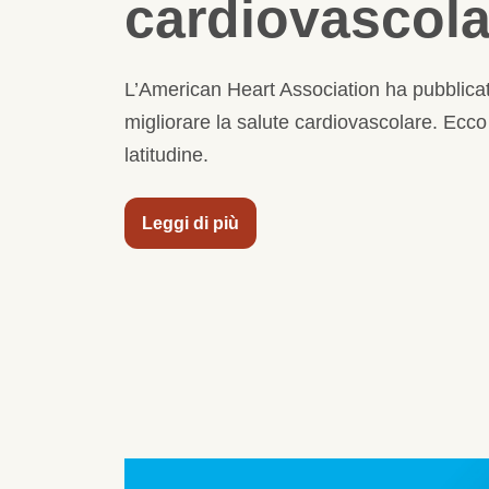
cardiovascola
L’American Heart Association ha pubblic
migliorare la salute cardiovascolare. Ecco s
latitudine.
Leggi di più