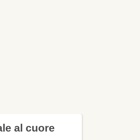
l cuore