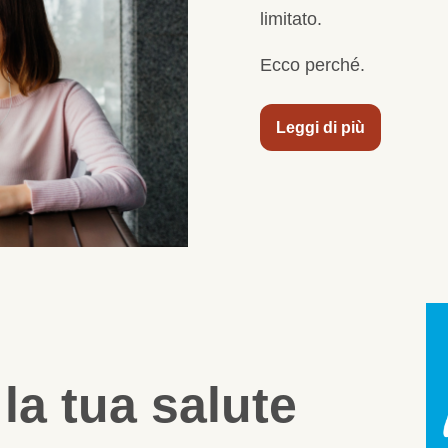
limitato.
Ecco perché.
Leggi di più
 la tua salute