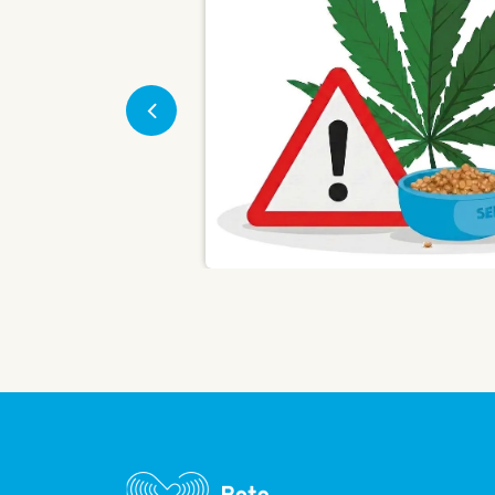
Previous