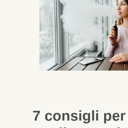
7 consigli per