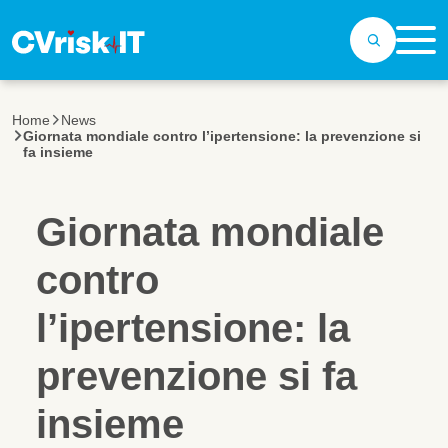
Salta al contenuto principale
Home
News
Giornata mondiale contro l’ipertensione: la prevenzione si
fa insieme
Giornata mondiale
contro
l’ipertensione: la
prevenzione si fa
insieme