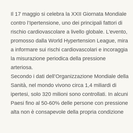
Il 17 maggio si celebra la XXII Giornata Mondiale
contro l’Ipertensione, uno dei principali fattori di
rischio cardiovascolare a livello globale. L'evento,
promosso dalla World Hypertension League, mira
a informare sui rischi cardiovascolari e incoraggia
la misurazione periodica della pressione
arteriosa.
Secondo i dati dell’Organizzazione Mondiale della
Sanità, nel mondo vivono circa 1,4 miliardi di
ipertesi, solo 320 milioni sono controllati. In alcuni
Paesi fino al 50-60% delle persone con pressione
alta non è consapevole della propria condizione