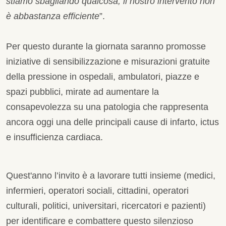
stiamo sbagliando qualcosa, il nostro intervento non
è abbastanza efficiente
”.
Per questo durante la giornata saranno promosse
iniziative di sensibilizzazione e misurazioni gratuite
della pressione in ospedali, ambulatori, piazze e
spazi pubblici, mirate ad aumentare la
consapevolezza su una patologia che rappresenta
ancora oggi una delle principali cause di infarto, ictus
e insufficienza cardiaca.
Quest'anno l’invito è a lavorare tutti insieme (medici,
infermieri, operatori sociali, cittadini, operatori
culturali, politici, universitari, ricercatori e pazienti)
per identificare e combattere questo silenzioso