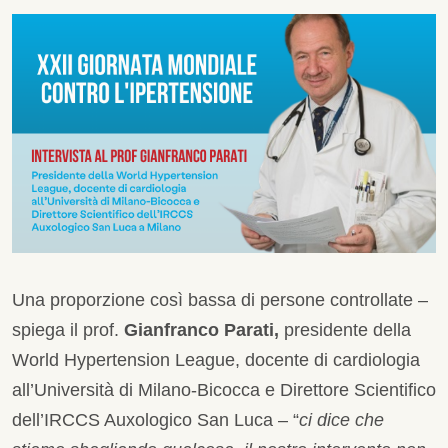
Una proporzione così bassa di persone controllate –
spiega il prof.
Gianfranco Parati,
presidente della
World Hypertension League, docente di cardiologia
all’Università di Milano-Bicocca e Direttore Scientifico
dell’IRCCS Auxologico San Luca – “
ci dice che