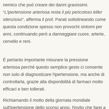
nemico che può creare dei danni gravissimi.
“
L’ipertensione arteriosa resta il più pericoloso killer
silenzioso
”, afferma il prof. Parati sottolineando come
questa condizione spesso non provochi sintomi per
anni, continuando però a danneggiare cuore, arterie,
cervello e reni.
È pertanto importante misurare la pressione
arteriosa perché questo semplice gesto ci consente
non solo di diagnosticare l'ipertensione, ma anche di
controllarla, grazie alla disponibilità di farmaci molto
efficaci e ben tollerati.
Richiamando il motto della giornata mondiale
sull'ipertensione dello scorso anno, l'invito che farei a