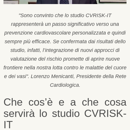
"Sono convinto che lo studio CVRISK-IT
rappresenterà un passo significativo verso una
prevenzione cardiovascolare personalizzata e quindi
sempre più efficace. Se confermata dai risultati dello
studio, infatti, l’integrazione di nuovi approcci di
valutazione del rischio promette di aprire nuove
frontiere nella nostra lotta contro le malattie del cuore
e dei vasi". Lorenzo Menicanti, Presidente della Rete
Cardiologica.
Che cos’è e a che cosa
servirà lo studio CVRISK-
IT