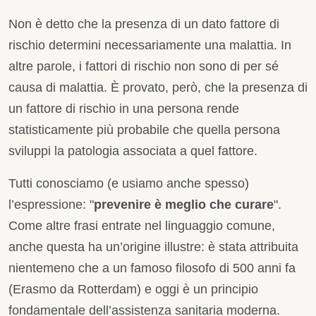
Non è detto che la presenza di un dato fattore di
rischio determini necessariamente una malattia. In
altre parole, i fattori di rischio non sono di per sé
causa di malattia. È provato, però, che la presenza di
un fattore di rischio in una persona rende
statisticamente più probabile che quella persona
sviluppi la patologia associata a quel fattore.
Tutti conosciamo (e usiamo anche spesso)
l’espressione: "
prevenire è meglio che curare
".
Come altre frasi entrate nel linguaggio comune,
anche questa ha un’origine illustre: è stata attribuita
nientemeno che a un famoso filosofo di 500 anni fa
(Erasmo da Rotterdam) e oggi è un principio
fondamentale dell’assistenza sanitaria moderna.