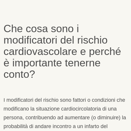
Che cosa sono i
modificatori del rischio
cardiovascolare e perché
è importante tenerne
conto?
I modificatori del rischio sono fattori o condizioni che
modificano la situazione cardiocircolatoria di una
persona, contribuendo ad aumentare (o diminuire) la
probabilità di andare incontro a un infarto del