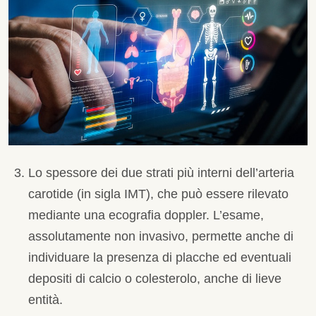
Lo spessore dei due strati più interni dell’arteria
carotide (in sigla IMT), che può essere rilevato
mediante una ecografia doppler. L’esame,
assolutamente non invasivo, permette anche di
individuare la presenza di placche ed eventuali
depositi di calcio o colesterolo, anche di lieve
entità.