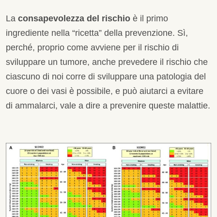
La
consapevolezza del rischio
è il primo
ingrediente nella “ricetta” della prevenzione. Sì,
perché, proprio come avviene per il rischio di
sviluppare un tumore, anche prevedere il rischio che
ciascuno di noi corre di sviluppare una patologia del
cuore o dei vasi è possibile, e può aiutarci a evitare
di ammalarci, vale a dire a prevenire queste malattie.