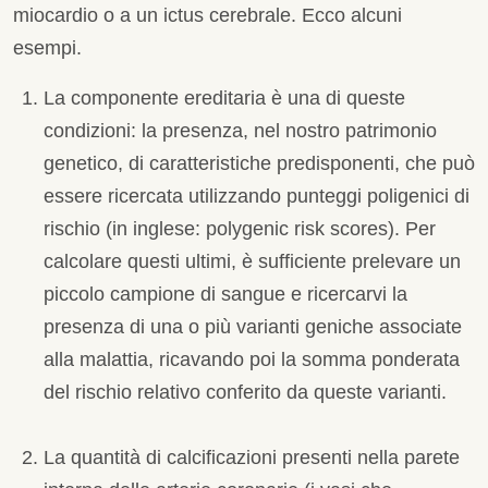
miocardio o a un ictus cerebrale. Ecco alcuni
esempi.
La componente ereditaria è una di queste
condizioni: la presenza, nel nostro patrimonio
genetico, di caratteristiche predisponenti, che può
essere ricercata utilizzando punteggi poligenici di
rischio (in inglese: polygenic risk scores). Per
calcolare questi ultimi, è sufficiente prelevare un
piccolo campione di sangue e ricercarvi la
presenza di una o più varianti geniche associate
alla malattia, ricavando poi la somma ponderata
del rischio relativo conferito da queste varianti.
La quantità di calcificazioni presenti nella parete