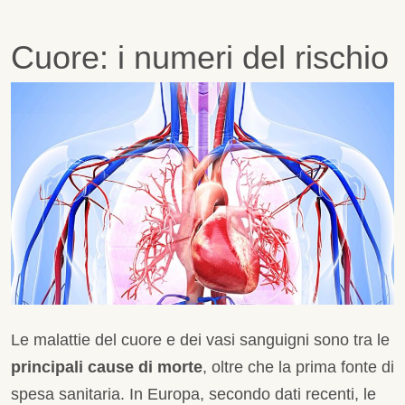
Cuore: i numeri del rischio
Le malattie del cuore e dei vasi sanguigni sono tra le
principali cause di morte
, oltre che la prima fonte di
spesa sanitaria. In Europa, secondo dati recenti, le