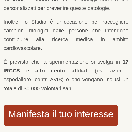
personalizzati per prevenire queste patologie.
Inoltre, lo Studio è un’occasione per raccogliere
campioni biologici dalle persone che intendono
contribuire alla ricerca medica in ambito
cardiovascolare.
È previsto che la sperimentazione si svolga in
17
IRCCS e altri centri affiliati
(es, aziende
ospedaliere, centri AVIS) e che vengano inclusi un
totale di 30.000 volontari sani.
Manifesta il tuo interesse