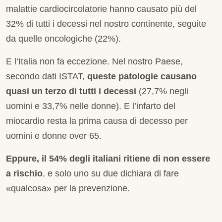
malattie cardiocircolatorie hanno causato più del
32% di tutti i decessi nel nostro continente, seguite
da quelle oncologiche (22%).
E l’Italia non fa eccezione. Nel nostro Paese,
secondo dati ISTAT,
queste patologie causano
quasi un terzo di tutti i decessi
(27,7% negli
uomini e 33,7% nelle donne). E l’infarto del
miocardio resta la prima causa di decesso per
uomini e donne over 65.
Eppure, il 54% degli italiani ritiene di non essere
a rischio
, e solo uno su due dichiara di fare
«qualcosa» per la prevenzione.