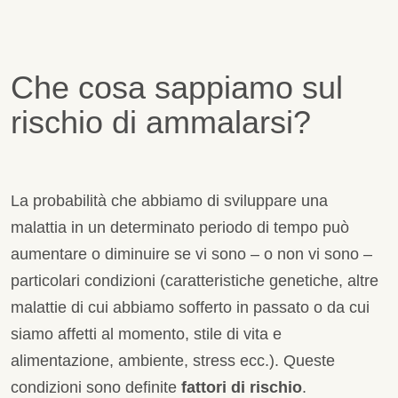
Che cosa sappiamo sul
rischio di ammalarsi?
La probabilità che abbiamo di sviluppare una
malattia in un determinato periodo di tempo può
aumentare o diminuire se vi sono – o non vi sono –
particolari condizioni (caratteristiche genetiche, altre
malattie di cui abbiamo sofferto in passato o da cui
siamo affetti al momento, stile di vita e
alimentazione, ambiente, stress ecc.). Queste
condizioni sono definite
fattori di rischio
.