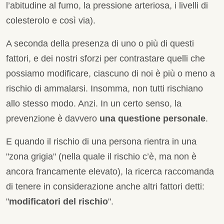
l’abitudine al fumo, la pressione arteriosa, i livelli di
colesterolo e così via).
A seconda della presenza di uno o più di questi
fattori, e dei nostri sforzi per contrastare quelli che
possiamo modificare, ciascuno di noi è più o meno a
rischio di ammalarsi. Insomma, non tutti rischiano
allo stesso modo. Anzi. In un certo senso, la
prevenzione è davvero
una questione personale
.
E quando il rischio di una persona rientra in una
"zona grigia" (nella quale il rischio c’è, ma non è
ancora francamente elevato), la ricerca raccomanda
di tenere in considerazione anche altri fattori detti:
"
modificatori del rischio
".