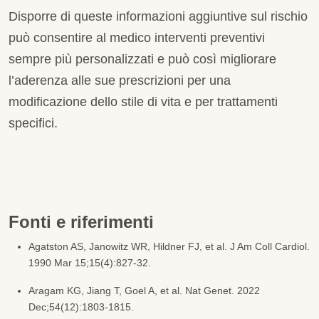
Disporre di queste informazioni aggiuntive sul rischio
può consentire al medico interventi preventivi
sempre più personalizzati e può così migliorare
l’aderenza alle sue prescrizioni per una
modificazione dello stile di vita e per trattamenti
specifici.
Fonti e riferimenti
Agatston AS, Janowitz WR, Hildner FJ, et al. J Am Coll Cardiol.
1990 Mar 15;15(4):827-32.
Aragam KG, Jiang T, Goel A, et al. Nat Genet. 2022
Dec;54(12):1803-1815.