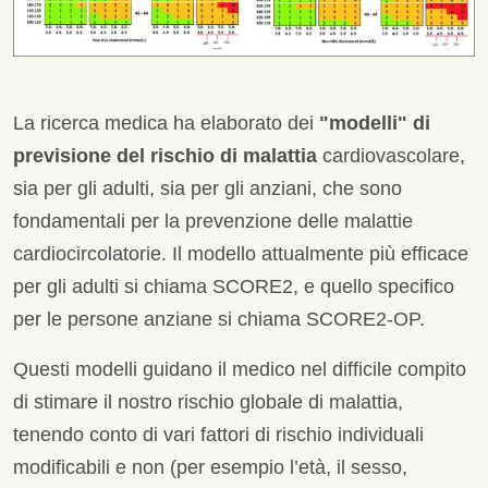
La ricerca medica ha elaborato dei
"modelli" di
previsione del rischio di malattia
cardiovascolare,
sia per gli adulti, sia per gli anziani, che sono
fondamentali per la prevenzione delle malattie
cardiocircolatorie. Il modello attualmente più efficace
per gli adulti si chiama SCORE2, e quello specifico
per le persone anziane si chiama SCORE2-OP.
Questi modelli guidano il medico nel difficile compito
di stimare il nostro rischio globale di malattia,
tenendo conto di vari fattori di rischio individuali
modificabili e non (per esempio l’età, il sesso,