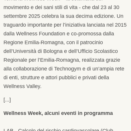
movimento e dei sani stili di vita - che dal 23 al 30
settembre 2025 celebra la sua decima edizione. Un
traguardo importante per l’iniziativa lanciata nel 2015
dalla Wellness Foundation e co-promossa dalla
Regione Emilia-Romagna, con il patrocinio
dell’Università di Bologna e dell’Ufficio Scolastico
Regionale per l’Emilia-Romagna, realizzata grazie
alla collaborazione di Technogym e di un’ampia rete
di enti, strutture e attori pubblici e privati della
Wellness Valley.
[...]
Wellness Week, alcuni eventi in programma
LAB - Calcolo del rischio cardiovascolare (Club