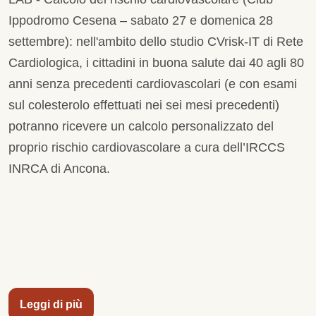
Ippodromo Cesena – sabato 27 e domenica 28
settembre): nell'ambito dello studio CVrisk-IT di Rete
Cardiologica, i cittadini in buona salute dai 40 agli 80
anni senza precedenti cardiovascolari (e con esami
sul colesterolo effettuati nei sei mesi precedenti)
potranno ricevere un calcolo personalizzato del
proprio rischio cardiovascolare a cura dell’IRCCS
INRCA di Ancona.
Leggi di più