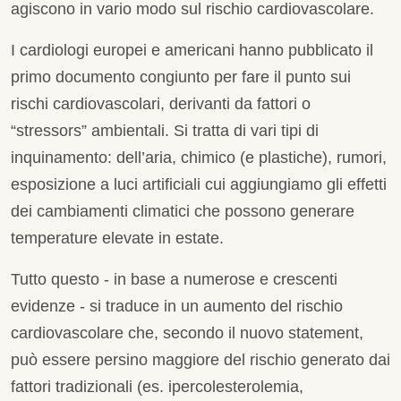
agiscono in vario modo sul rischio cardiovascolare.
I cardiologi europei e americani hanno pubblicato il
primo documento congiunto per fare il punto sui
rischi cardiovascolari, derivanti da fattori o
“stressors” ambientali. Si tratta di vari tipi di
inquinamento: dell’aria, chimico (e plastiche), rumori,
esposizione a luci artificiali cui aggiungiamo gli effetti
dei cambiamenti climatici che possono generare
temperature elevate in estate.
Tutto questo - in base a numerose e crescenti
evidenze - si traduce in un aumento del rischio
cardiovascolare che, secondo il nuovo statement,
può essere persino maggiore del rischio generato dai
fattori tradizionali (es. ipercolesterolemia,