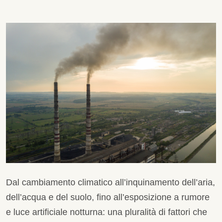
Dal cambiamento climatico all’inquinamento dell’aria,
dell’acqua e del suolo, fino all’esposizione a rumore
e luce artificiale notturna: una pluralità di fattori che