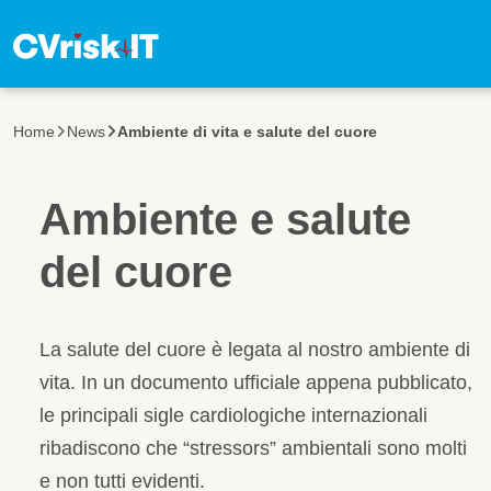
Salta al contenuto principale
Home
News
Ambiente di vita e salute del cuore
Ambiente e salute
del cuore
La salute del cuore è legata al nostro ambiente di
vita. In un documento ufficiale appena pubblicato,
le principali sigle cardiologiche internazionali
ribadiscono che “stressors” ambientali sono molti
e non tutti evidenti.