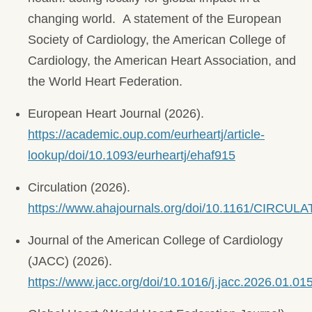
changing world. A statement of the European
Society of Cardiology, the American College of
Cardiology, the American Heart Association, and
the World Heart Federation.
European Heart Journal (2026).
https://academic.oup.com/eurheartj/article-
lookup/doi/10.1093/eurheartj/ehaf915
Circulation (2026).
https://www.ahajournals.org/doi/10.1161/CIRCU
Journal of the American College of Cardiology
(JACC) (2026).
https://www.jacc.org/doi/10.1016/j.jacc.2026.01.01