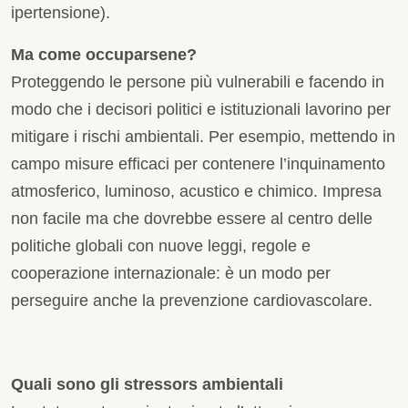
ipertensione).
Ma come occuparsene?
Proteggendo le persone più vulnerabili e facendo in
modo che i decisori politici e istituzionali lavorino per
mitigare i rischi ambientali. Per esempio, mettendo in
campo misure efficaci per contenere l’inquinamento
atmosferico, luminoso, acustico e chimico. Impresa
non facile ma che dovrebbe essere al centro delle
politiche globali con nuove leggi, regole e
cooperazione internazionale: è un modo per
perseguire anche la prevenzione cardiovascolare.
Quali sono gli stressors ambientali