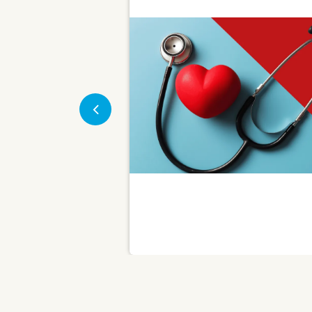
Previous