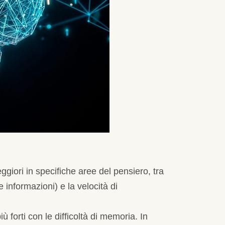
ggiori in specifiche aree del pensiero, tra
 informazioni) e la velocità di
ù forti con le difficoltà di memoria. In