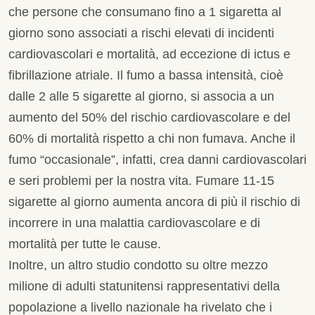
che persone che consumano fino a 1 sigaretta al
giorno sono associati a rischi elevati di incidenti
cardiovascolari e mortalità, ad eccezione di ictus e
fibrillazione atriale. Il fumo a bassa intensità, cioè
dalle 2 alle 5 sigarette al giorno, si associa a un
aumento del 50% del rischio cardiovascolare e del
60% di mortalità rispetto a chi non fumava. Anche il
fumo “occasionale”, infatti, crea danni cardiovascolari
e seri problemi per la nostra vita. Fumare 11-15
sigarette al giorno aumenta ancora di più il rischio di
incorrere in una malattia cardiovascolare e di
mortalità per tutte le cause.
Inoltre, un altro studio condotto su oltre mezzo
milione di adulti statunitensi rappresentativi della
popolazione a livello nazionale ha rivelato che i