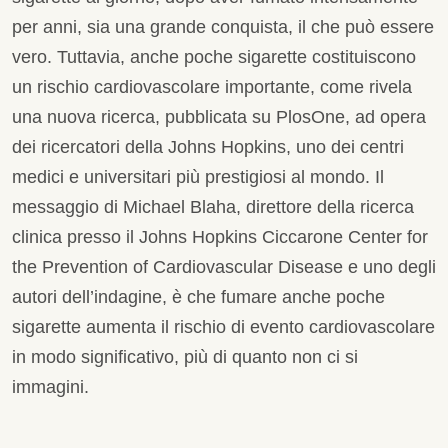
per anni, sia una grande conquista, il che può essere
vero. Tuttavia, anche poche sigarette costituiscono
un rischio cardiovascolare importante, come rivela
una nuova ricerca, pubblicata su PlosOne, ad opera
dei ricercatori della Johns Hopkins, uno dei centri
medici e universitari più prestigiosi al mondo. Il
messaggio di Michael Blaha, direttore della ricerca
clinica presso il Johns Hopkins Ciccarone Center for
the Prevention of Cardiovascular Disease e uno degli
autori dell’indagine, è che fumare anche poche
sigarette aumenta il rischio di evento cardiovascolare
in modo significativo, più di quanto non ci si
immagini.