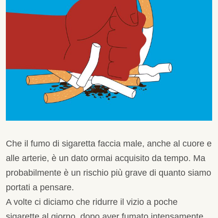
Che il fumo di sigaretta faccia male, anche al cuore e
alle arterie, è un dato ormai acquisito da tempo. Ma
probabilmente è un rischio più grave di quanto siamo
portati a pensare.
A volte ci diciamo che ridurre il vizio a poche
sigarette al giorno, dopo aver fumato intensamente