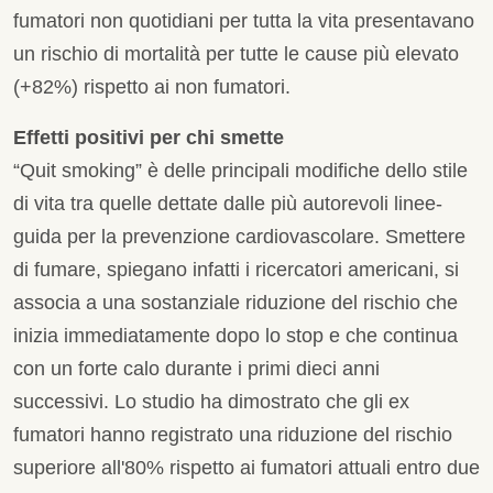
fumatori non quotidiani per tutta la vita presentavano
un rischio di mortalità per tutte le cause più elevato
(+82%) rispetto ai non fumatori.
Effetti positivi per chi smette
“Quit smoking” è delle principali modifiche dello stile
di vita tra quelle dettate dalle più autorevoli linee-
guida per la prevenzione cardiovascolare. Smettere
di fumare, spiegano infatti i ricercatori americani, si
associa a una sostanziale riduzione del rischio che
inizia immediatamente dopo lo stop e che continua
con un forte calo durante i primi dieci anni
successivi. Lo studio ha dimostrato che gli ex
fumatori hanno registrato una riduzione del rischio
superiore all'80% rispetto ai fumatori attuali entro due