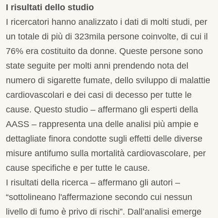
I risultati dello studio
I ricercatori hanno analizzato i dati di molti studi, per
un totale di più di 323mila persone coinvolte, di cui il
76% era costituito da donne. Queste persone sono
state seguite per molti anni prendendo nota del
numero di sigarette fumate, dello sviluppo di malattie
cardiovascolari e dei casi di decesso per tutte le
cause. Questo studio – affermano gli esperti della
AASS – rappresenta una delle analisi più ampie e
dettagliate finora condotte sugli effetti delle diverse
misure antifumo sulla mortalità cardiovascolare, per
cause specifiche e per tutte le cause.
I risultati della ricerca – affermano gli autori –
“sottolineano l'affermazione secondo cui nessun
livello di fumo è privo di rischi”. Dall’analisi emerge