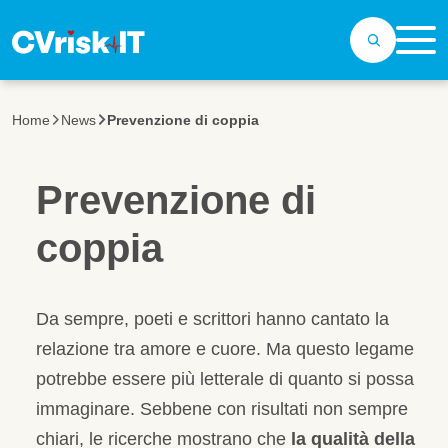
Salta al contenuto principale
Home
News
Prevenzione di coppia
Prevenzione di
coppia
Da sempre, poeti e scrittori hanno cantato la
relazione tra amore e cuore. Ma questo legame
potrebbe essere più letterale di quanto si possa
immaginare. Sebbene con risultati non sempre
chiari, le ricerche mostrano che
la qualità della