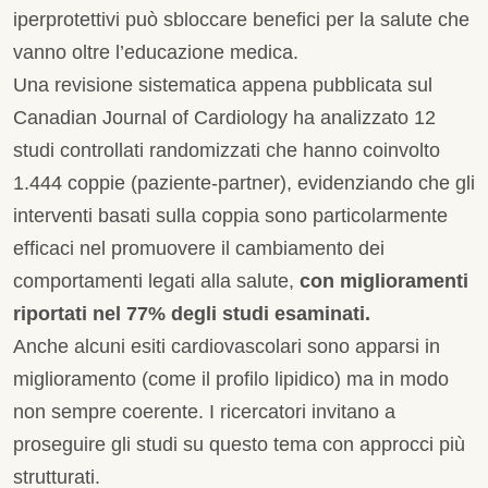
iperprotettivi può sbloccare benefici per la salute che
vanno oltre l’educazione medica.
Una revisione sistematica appena pubblicata sul
Canadian Journal of Cardiology ha analizzato 12
studi controllati randomizzati che hanno coinvolto
1.444 coppie (paziente-partner), evidenziando che gli
interventi basati sulla coppia sono particolarmente
efficaci nel promuovere il cambiamento dei
comportamenti legati alla salute,
con miglioramenti
riportati nel 77% degli studi esaminati.
Anche alcuni esiti cardiovascolari sono apparsi in
miglioramento (come il profilo lipidico) ma in modo
non sempre coerente. I ricercatori invitano a
proseguire gli studi su questo tema con approcci più
strutturati.