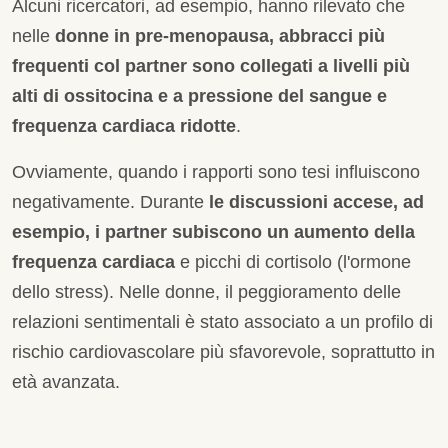
Alcuni ricercatori, ad esempio, hanno rilevato che
nelle
donne in pre-menopausa, abbracci più
frequenti col partner sono collegati a livelli più
alti di ossitocina e a pressione del sangue e
frequenza cardiaca ridotte
.
Ovviamente, quando i rapporti sono tesi influiscono
negativamente. Durante
le discussioni accese, ad
esempio, i partner subiscono un aumento della
frequenza cardiaca
e picchi di cortisolo (l'ormone
dello stress). Nelle donne, il peggioramento delle
relazioni sentimentali è stato associato a un profilo di
rischio cardiovascolare più sfavorevole, soprattutto in
età avanzata.