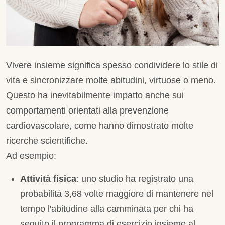
Vivere insieme significa spesso condividere lo stile di
vita e sincronizzare molte abitudini, virtuose o meno.
Questo ha inevitabilmente impatto anche sui
comportamenti orientati alla prevenzione
cardiovascolare, come hanno dimostrato molte
ricerche scientifiche.
Ad esempio:
Attività fisica
: uno studio ha registrato una
probabilità 3,68 volte maggiore di mantenere nel
tempo l'abitudine alla camminata per chi ha
seguito il programma di esercizio insieme al