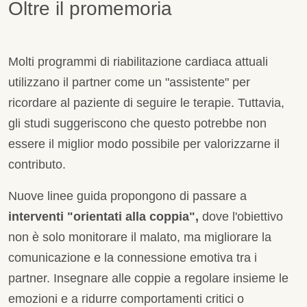
Oltre il promemoria
Molti programmi di riabilitazione cardiaca attuali
utilizzano il partner come un "assistente" per
ricordare al paziente di seguire le terapie. Tuttavia,
gli studi suggeriscono che questo potrebbe non
essere il miglior modo possibile per valorizzarne il
contributo.
Nuove linee guida propongono di passare a
interventi "orientati alla coppia",
dove l'obiettivo
non è solo monitorare il malato, ma migliorare la
comunicazione e la connessione emotiva tra i
partner. Insegnare alle coppie a regolare insieme le
emozioni e a ridurre comportamenti critici o