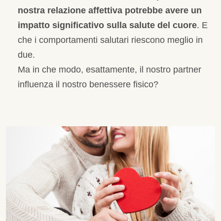
nostra relazione affettiva potrebbe avere un
impatto significativo sulla salute del cuore
. E
che i comportamenti salutari riescono meglio in
due.
Ma in che modo, esattamente, il nostro partner
influenza il nostro benessere fisico?