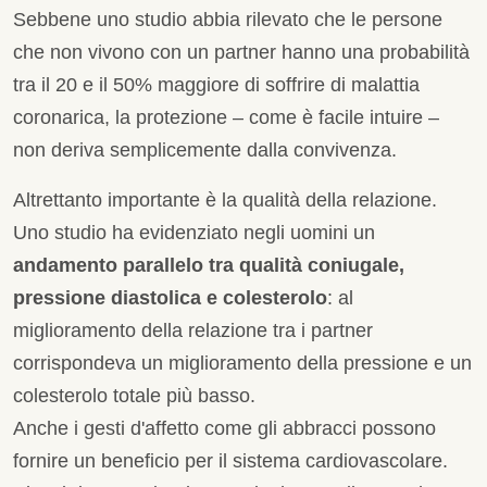
Sebbene uno studio abbia rilevato che le persone
che non vivono con un partner hanno una probabilità
tra il 20 e il 50% maggiore di soffrire di malattia
coronarica, la protezione – come è facile intuire –
non deriva semplicemente dalla convivenza.
Altrettanto importante è la qualità della relazione.
Uno studio ha evidenziato negli uomini un
andamento parallelo tra qualità coniugale,
pressione diastolica e colesterolo
: al
miglioramento della relazione tra i partner
corrispondeva un miglioramento della pressione e un
colesterolo totale più basso.
Anche i gesti d'affetto come gli abbracci possono
fornire un beneficio per il sistema cardiovascolare.