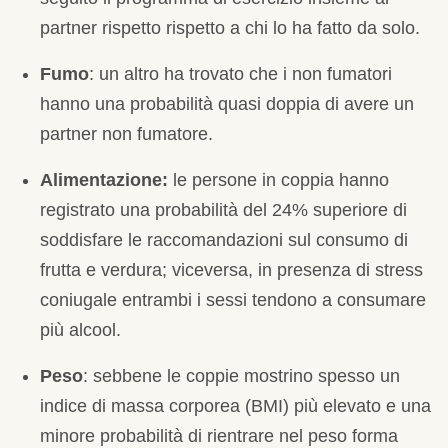
partner rispetto rispetto a chi lo ha fatto da solo.
Fumo
: un altro ha trovato che i non fumatori
hanno una probabilità quasi doppia di avere un
partner non fumatore.
Alimentazione:
le persone in coppia hanno
registrato una probabilità del 24% superiore di
soddisfare le raccomandazioni sul consumo di
frutta e verdura; viceversa, in presenza di stress
coniugale entrambi i sessi tendono a consumare
più alcool.
Peso
: sebbene le coppie mostrino spesso un
indice di massa corporea (BMI) più elevato e una
minore probabilità di rientrare nel peso forma