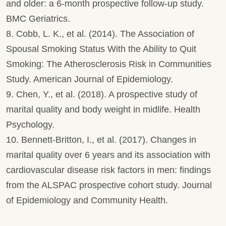
and older: a 6-month prospective follow-up study.
BMC Geriatrics.
8. Cobb, L. K., et al. (2014). The Association of
Spousal Smoking Status With the Ability to Quit
Smoking: The Atherosclerosis Risk in Communities
Study. American Journal of Epidemiology.
9. Chen, Y., et al. (2018). A prospective study of
marital quality and body weight in midlife. Health
Psychology.
10. Bennett-Britton, I., et al. (2017). Changes in
marital quality over 6 years and its association with
cardiovascular disease risk factors in men: findings
from the ALSPAC prospective cohort study. Journal
of Epidemiology and Community Health.