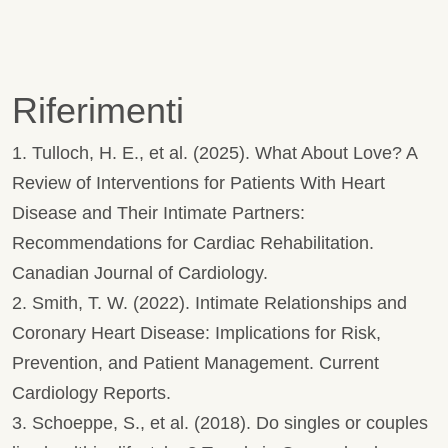
Riferimenti
1. Tulloch, H. E., et al. (2025). What About Love? A
Review of Interventions for Patients With Heart
Disease and Their Intimate Partners:
Recommendations for Cardiac Rehabilitation.
Canadian Journal of Cardiology.
2. Smith, T. W. (2022). Intimate Relationships and
Coronary Heart Disease: Implications for Risk,
Prevention, and Patient Management. Current
Cardiology Reports.
3. Schoeppe, S., et al. (2018). Do singles or couples