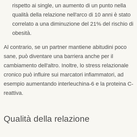
rispetto ai single, un aumento di un punto nella
qualità della relazione nell'arco di 10 anni è stato
correlato a una diminuzione del 21% del rischio di
obesità.
Al contrario, se un partner mantiene abitudini poco
sane, può diventare una barriera anche per il
cambiamento dell'altro. Inoltre, lo stress relazionale
cronico può influire sui marcatori infiammatori, ad
esempio aumentando interleuchina-6 e la proteina C-
reattiva.
Qualità della relazione