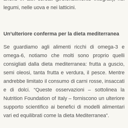
legumi, nelle uova e nei latticini.
Un’ulteriore conferma per la dieta mediterranea
Se guardiamo agli alimenti ricchi di omega-3 e
omega-6, notiamo che molti sono proprio quelli
consigliati dalla dieta mediterranea: frutta a guscio,
semi oleosi, tanta frutta e verdura, il pesce. Mentre
andrebbe limitato il consumo di carni rosse, insaccati
e di dolci. “Queste osservazioni – sottolinea la
Nutrition Foundation of Italy – forniscono un ulteriore
supporto scientifico ai benefici di modelli alimentari
vari ed equilibrati come la dieta Mediterranea”.