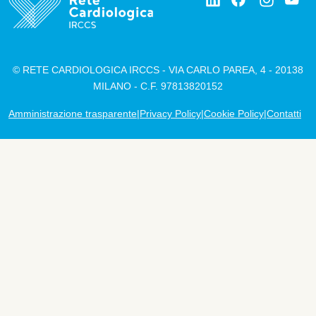
© RETE CARDIOLOGICA IRCCS - VIA CARLO PAREA, 4 - 20138
MILANO - C.F. 97813820152
Footer
Amministrazione trasparente
Privacy Policy
Cookie Policy
Contatti