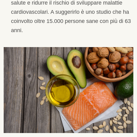
salute e ridurre il rischio di sviluppare malattie
cardiovascolari. A suggerirlo è uno studio che ha
coinvolto oltre 15.000 persone sane con più di 63
anni.