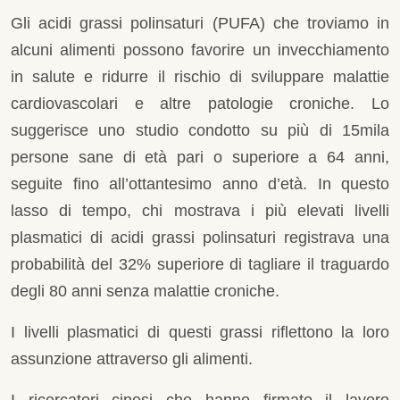
Gli acidi grassi polinsaturi (PUFA) che troviamo in
alcuni alimenti possono favorire un invecchiamento
in salute e ridurre il rischio di sviluppare malattie
cardiovascolari e altre patologie croniche. Lo
suggerisce uno studio condotto su più di 15mila
persone sane di età pari o superiore a 64 anni,
seguite fino all’ottantesimo anno d’età. In questo
lasso di tempo, chi mostrava i più elevati livelli
plasmatici di acidi grassi polinsaturi registrava una
probabilità del 32% superiore di tagliare il traguardo
degli 80 anni senza malattie croniche.
I livelli plasmatici di questi grassi riflettono la loro
assunzione attraverso gli alimenti.