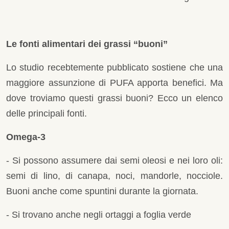
Le fonti alimentari dei grassi “buoni”
Lo studio recebtemente pubblicato sostiene che una
maggiore assunzione di PUFA apporta benefici. Ma
dove troviamo questi grassi buoni? Ecco un elenco
delle principali fonti.
Omega-3
- Si possono assumere dai semi oleosi e nei loro oli:
semi di lino, di canapa, noci, mandorle, nocciole.
Buoni anche come spuntini durante la giornata.
- Si trovano anche negli ortaggi a foglia verde