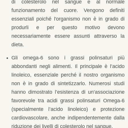
di colesterolo nel sangue e al normale
funzionamento del cuore. Vengono definiti
essenziali poiché l'organismo non è in grado di
produrli e per questo motivo devono
necessariamente essere assunti attraverso la
dieta.
Gli omega-6 sono i grassi polinsaturi più
abbondanti negli alimenti. Il principale è l’acido
linoleico, essenziale perché il nostro organismo
non è in grado di sintetizzarlo. Numerosi studi
hanno dimostrato l’esistenza di un’associazione
favorevole tra acidi grassi polinsaturi Omega-6
(specialmente l’acido linoleico) e protezione
cardiovascolare, anche indipendentemente dalla
riduzione dei livelli di colesterolo nel sangue.