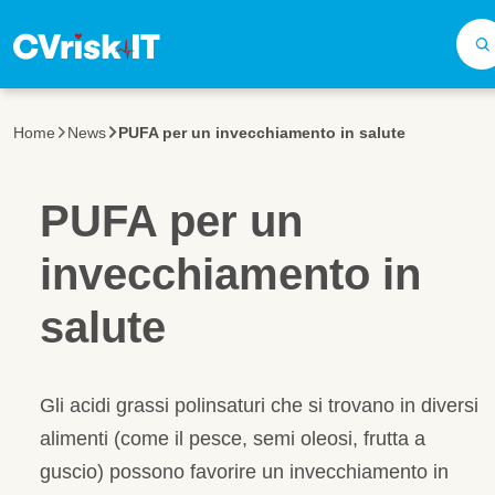
Salta al contenuto principale
Home
News
PUFA per un invecchiamento in salute
PUFA per un
invecchiamento in
salute
Gli acidi grassi polinsaturi che si trovano in diversi
alimenti (come il pesce, semi oleosi, frutta a
guscio) possono favorire un invecchiamento in