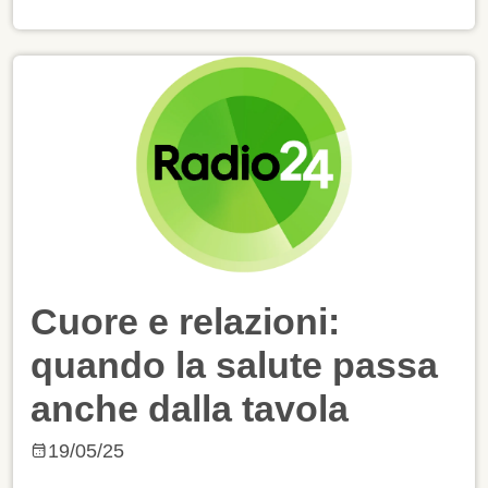
Cuore e relazioni:
quando la salute passa
anche dalla tavola
19/05/25