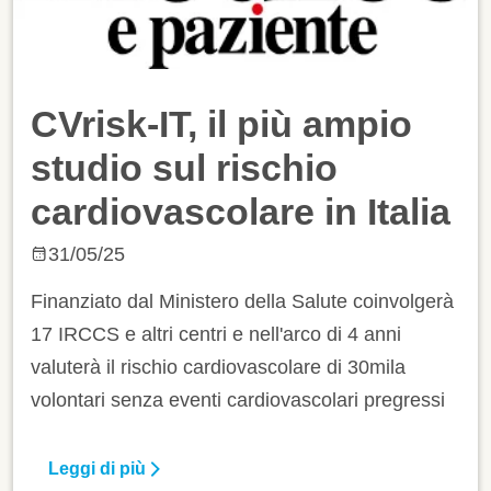
CVrisk-IT, il più ampio
studio sul rischio
cardiovascolare in Italia
31/05/25
Finanziato dal Ministero della Salute coinvolgerà
17 IRCCS e altri centri e nell'arco di 4 anni
valuterà il rischio cardiovascolare di 30mila
volontari senza eventi cardiovascolari pregressi
Leggi di più