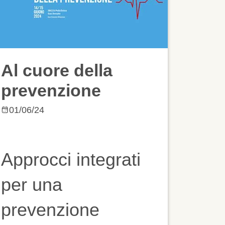
Al cuore della
prevenzione
01/06/24
Approcci integrati
per una
prevenzione