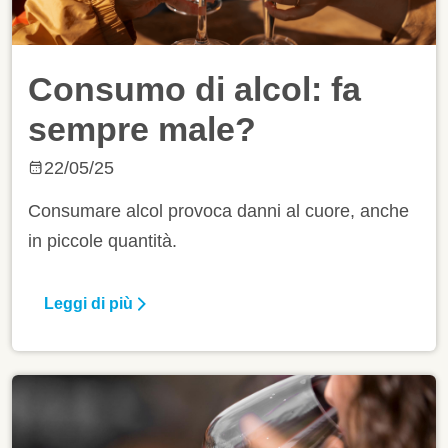
Consumo di alcol: fa
sempre male?
22/05/25
Consumare alcol provoca danni al cuore, anche
in piccole quantità.
Leggi di più