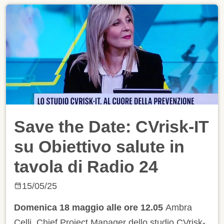
Save the Date: CVrisk-IT
su Obiettivo salute in
tavola di Radio 24
15/05/25
Domenica 18 maggio alle ore 12.05
Ambra
Celli, Chief Project Manager dello studio CVrisk-