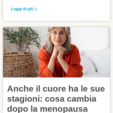
Leggi di più
Anche il cuore ha le sue
stagioni: cosa cambia
dopo la menopausa