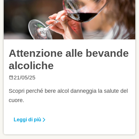
Attenzione alle bevande
alcoliche
21/05/25
Scopri perché bere alcol danneggia la salute del
cuore.
Leggi di più