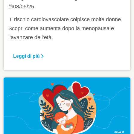
08/05/25
Il rischio cardiovascolare colpisce molte donne.
Scopri come aumenta dopo la menopausa e
l’avanzare dell’età.
Leggi di più