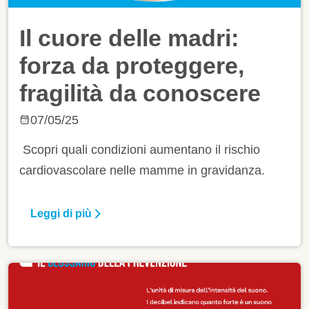
Il cuore delle madri:
forza da proteggere,
fragilità da conoscere
07/05/25
Scopri quali condizioni aumentano il rischio
cardiovascolare nelle mamme in gravidanza.
Leggi di più